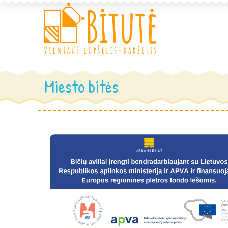
Miesto bitės