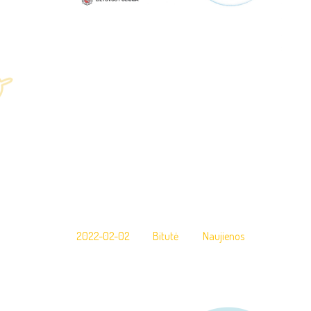
2022-02-02
Bitutė
Naujienos