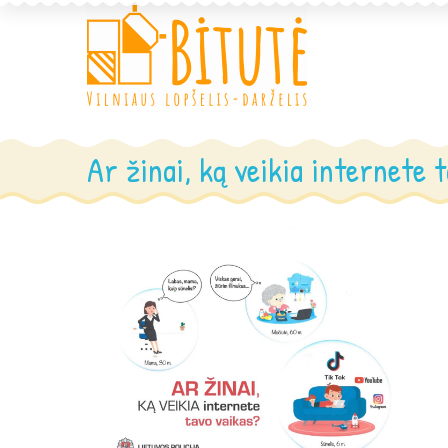
Ar žinai, ką veikia internete 