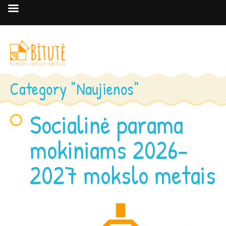
Category "Naujienos"
Socialinė parama
mokiniams 2026–
2027 mokslo metais