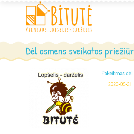
Dėl asmens sveikatos priežiūr
Pakeitimas dėl 
2020-05-21