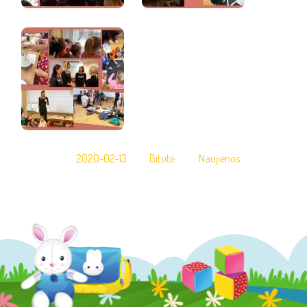
2020-02-13
Bitutė
Naujienos