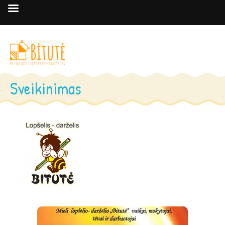
Sveikinimas