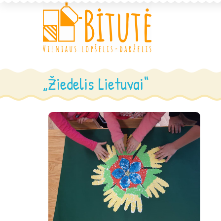
„Žiedelis Lietuvai“