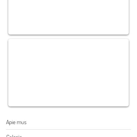
Apie mus
Galerija