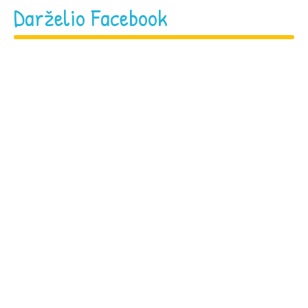
Darželio Facebook