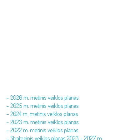
– 2026 m. metinis veiklos planas
– 2025 m. metinis veiklos planas
– 2024 m. metinis veiklos planas
– 2023 m. metinis veiklos planas
– 2022 m. metinis veiklos planas
– Strateginis veiklos planas 2023 – 2027 m.