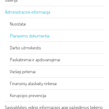
Administracinė informacija
Nuostatai
Planavimo dokumentai
Darbo užmokestis
Paskatinimai ir apdovanojimai
Viešieji pirkimai
Finansinių ataskaitų rinkiniai
Korupcijos prevencija
Savivaldybės vidinis informacijos apie pažeidimus teikimo